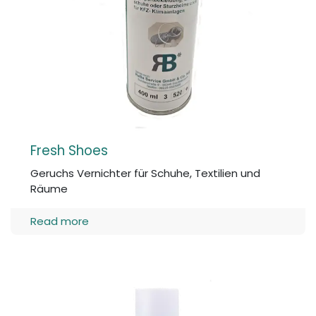
Fresh Shoes
Geruchs Vernichter für Schuhe, Textilien und
Räume
Read more