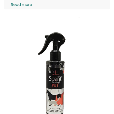
Read more