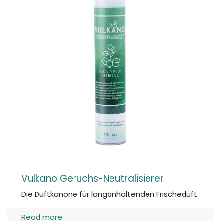
Vulkano Geruchs-Neutralisierer
Die Duftkanone für langanhaltenden Frischeduft
Read more