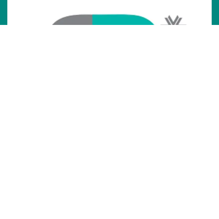
Kontaktieren Sie uns jederzeit!
Schreiben Sie uns eine Nachricht:
info@rebaservice.de