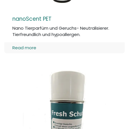
nanoScent PET
Nano Tierparfüm und Geruchs- Neutralisierer.
Tierfreundlich und hypoallergen.
Read more