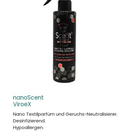
nanoScent
ViroeX
Nano Textilparfüm und Geruchs-Neutralisierer.
Desinfizierend.
Hypoallergen.