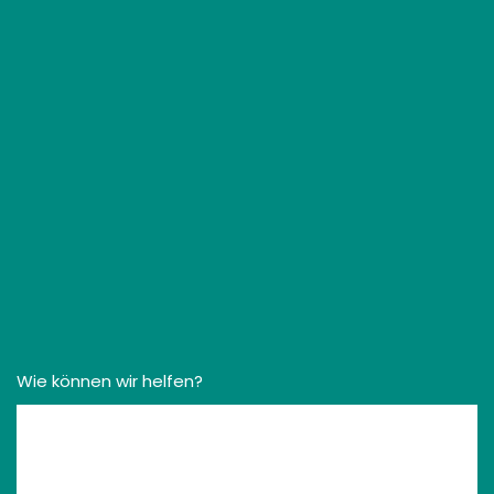
Wie können wir helfen?