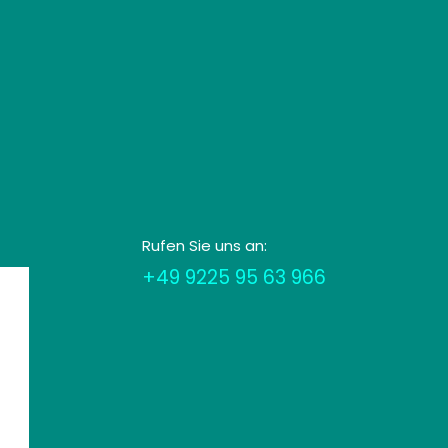
Rufen Sie uns an:
+49 9225 95 63 966