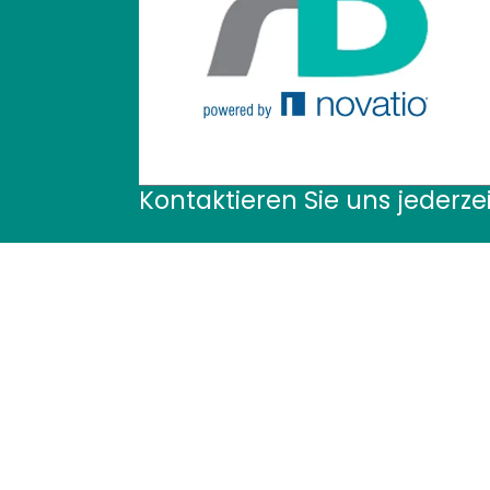
Kontaktieren Sie uns jederzei