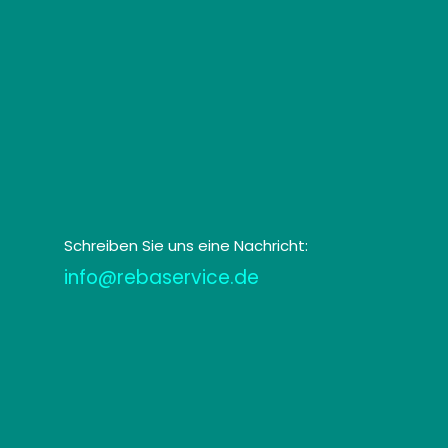
Schreiben Sie uns eine Nachricht:
info@rebaservice.de