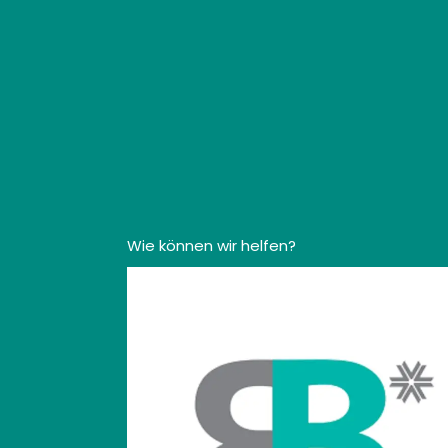
Wie können wir helfen?