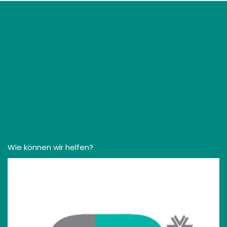
Wie können wir helfen?