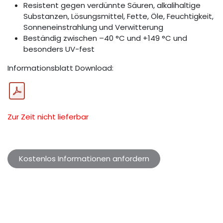
Resistent gegen verdünnte Säuren, alkalihaltige
Substanzen, Lösungsmittel, Fette, Öle, Feuchtigkeit,
Sonneneinstrahlung und Verwitterung
Beständig zwischen –40 °C und +149 °C und
besonders UV-fest
Informationsblatt Download:
Zur Zeit nicht lieferbar
Kostenlos Informationen anfordern