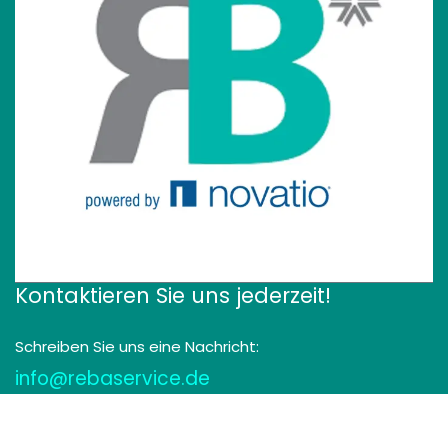
Kontaktieren Sie uns jederzeit!
Schreiben Sie uns eine Nachricht:
info@rebaservice.de
Rufen Sie uns an: