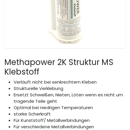
Methapower 2K Struktur MS
Klebstoff
Verläuft nicht bei senkrechtem Kleben
Strukturelle Verklebung
Ersetzt Schweißen, Nieten, Löten wenn es nicht um
tragende Teile geht
Optimal bei niedrigen Temperaturen
starke Scherkraft
Für Kunststoff/ Metallverbindungen
Für verschiedene Metallverbindungen