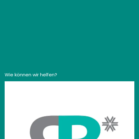
Wie können wir helfen?