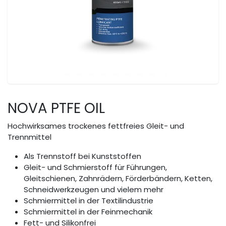
NOVA PTFE OIL
Hochwirksames trockenes fettfreies Gleit- und
Trennmittel
Als Trennstoff bei Kunststoffen
Gleit- und Schmierstoff für Führungen,
Gleitschienen, Zahnrädern, Förderbändern, Ketten,
Schneidwerkzeugen und vielem mehr
Schmiermittel in der Textilindustrie
Schmiermittel in der Feinmechanik
Fett- und Silikonfrei