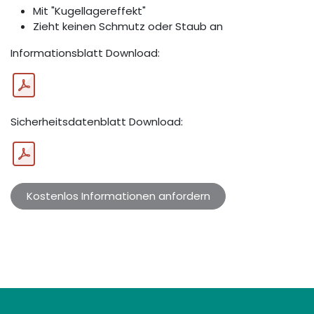
Mit "Kugellagereffekt"
Zieht keinen Schmutz oder Staub an
Informationsblatt Download:
Sicherheitsdatenblatt Download:
Kostenlos Informationen anfordern